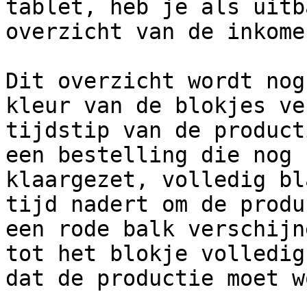
tablet, heb je als uitb
overzicht van de inkome
Dit overzicht wordt nog
kleur van de blokjes ve
tijdstip van de product
een bestelling die nog 
klaargezet, volledig bl
tijd nadert om de produ
een rode balk verschijn
tot het blokje volledig
dat de productie moet w