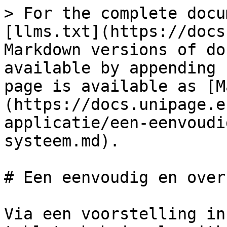
> For the complete docu
[llms.txt](https://docs
Markdown versions of do
available by appending 
page is available as [M
(https://docs.unipage.e
applicatie/een-eenvoudi
systeem.md).

# Een eenvoudig en over
Via een voorstelling in