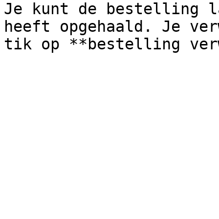
Je kunt de bestelling l
heeft opgehaald. Je ver