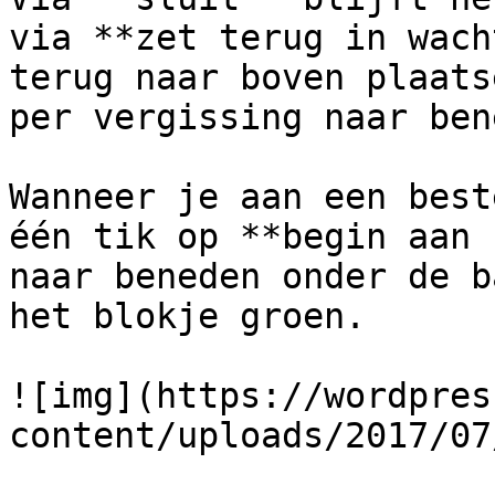
via **zet terug in wach
terug naar boven plaats
per vergissing naar ben
Wanneer je aan een best
één tik op **begin aan 
naar beneden onder de b
het blokje groen.

![img](https://wordpres
content/uploads/2017/07