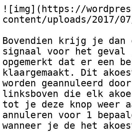
![img](https://wordpres
content/uploads/2017/07
Bovendien krijg je dan 
signaal voor het geval 
opgemerkt dat er een be
klaargemaakt. Dit akoes
worden geannuleerd door
linksboven die elk akoe
tot je deze knop weer a
annuleren voor 1 bepaal
wanneer je de het akoes