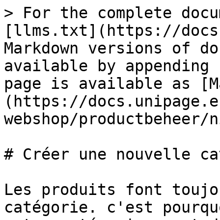
> For the complete docu
[llms.txt](https://docs
Markdown versions of do
available by appending 
page is available as [M
(https://docs.unipage.e
webshop/productbeheer/n
# Créer une nouvelle ca
Les produits font toujo
catégorie. c'est pourqu