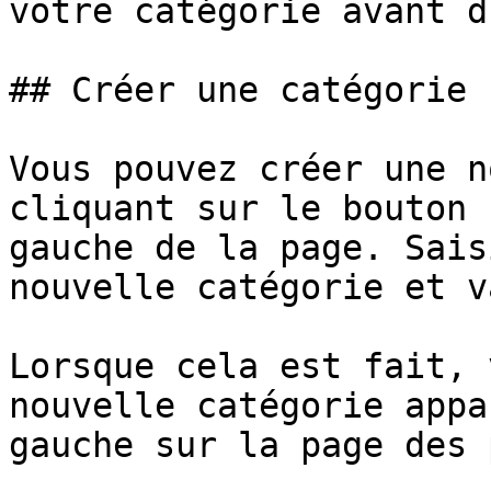
votre catégorie avant d
## Créer une catégorie

Vous pouvez créer une n
cliquant sur le bouton 
gauche de la page. Sais
nouvelle catégorie et v
Lorsque cela est fait, 
nouvelle catégorie appa