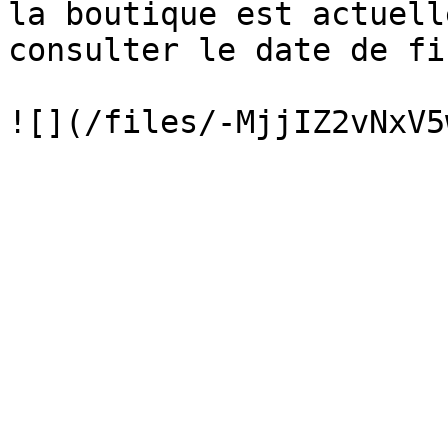
la boutique est actuell
consulter le date de fin