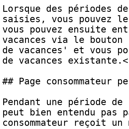
Lorsque des périodes de
saisies, vous pouvez le
vous pouvez ensuite ent
vacances via le bouton 
de vacances' et vous po
de vacances existante.<b
## Page consommateur pe
Pendant une période de 
peut bien entendu pas p
consommateur reçoit un 