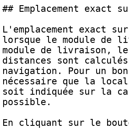
## Emplacement exact su
L'emplacement exact sur
lorsque le module de li
module de livraison, le
distances sont calculés
navigation. Pour un bon
nécessaire que la local
soit indiquée sur la ca
possible.

En cliquant sur le bout