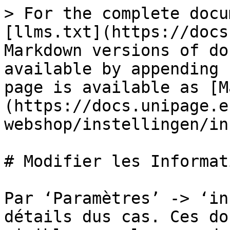
> For the complete docu
[llms.txt](https://docs
Markdown versions of do
available by appending 
page is available as [M
(https://docs.unipage.e
webshop/instellingen/in
# Modifier les Informati
Par ‘Paramètres’ -> ‘in
détails dus cas. Ces do