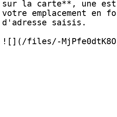
sur la carte**, une est
votre emplacement en fo
d'adresse saisis.
