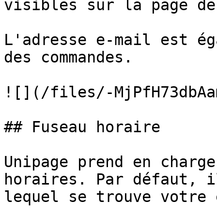
visibles sur la page de
L'adresse e-mail est ég
des commandes.

![](/files/-MjPfH73dbAa
## Fuseau horaire

Unipage prend en charge
horaires. Par défaut, i
lequel se trouve votre 