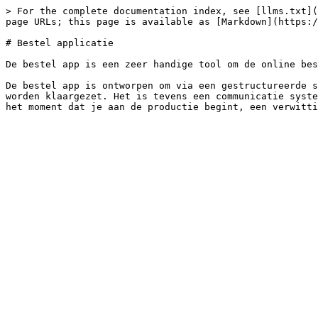
> For the complete documentation index, see [llms.txt](
page URLs; this page is available as [Markdown](https:/
# Bestel applicatie

De bestel app is een zeer handige tool om de online bes
De bestel app is ontworpen om via een gestructureerde s
worden klaargezet. Het is tevens een communicatie syste