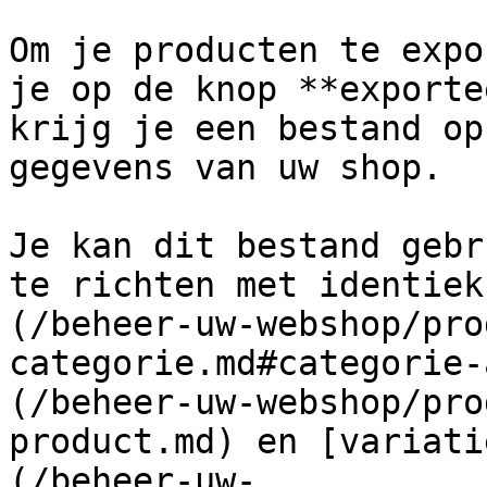
Om je producten te expo
je op de knop **exporte
krijg je een bestand op
gegevens van uw shop.

Je kan dit bestand gebr
te richten met identiek
(/beheer-uw-webshop/pro
categorie.md#categorie-
(/beheer-uw-webshop/pro
product.md) en [variati
(/beheer-uw-