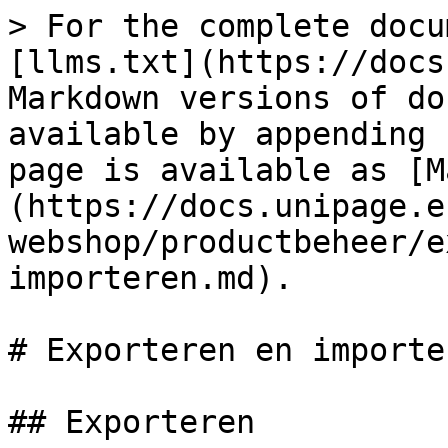
> For the complete docu
[llms.txt](https://docs
Markdown versions of do
available by appending 
page is available as [M
(https://docs.unipage.e
webshop/productbeheer/e
importeren.md).

# Exporteren en importer
## Exporteren
