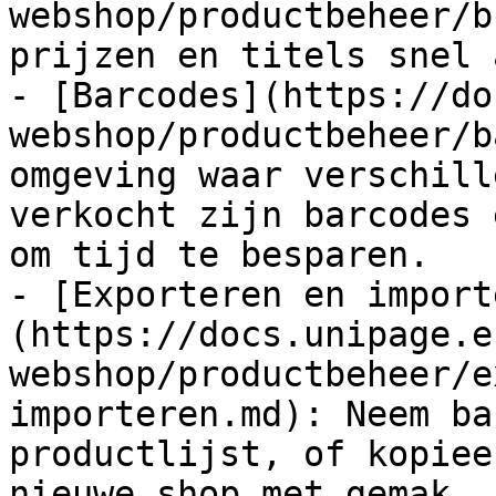
webshop/productbeheer/b
prijzen en titels snel a
- [Barcodes](https://do
webshop/productbeheer/b
omgeving waar verschill
verkocht zijn barcodes 
om tijd te besparen.

- [Exporteren en import
(https://docs.unipage.e
webshop/productbeheer/e
importeren.md): Neem ba
productlijst, of kopiee