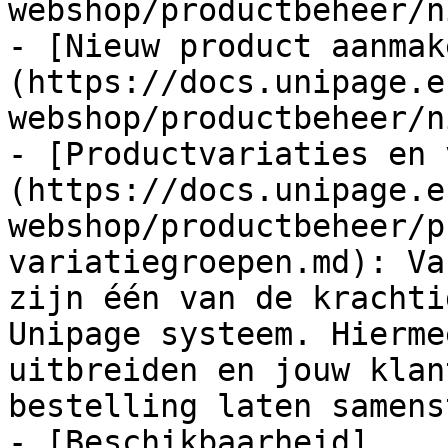
webshop/productbeheer/n
- [Nieuw product aanmak
(https://docs.unipage.e
webshop/productbeheer/n
- [Productvariaties en 
(https://docs.unipage.e
webshop/productbeheer/p
variatiegroepen.md): Va
zijn één van de krachti
Unipage systeem. Hierme
uitbreiden en jouw klan
bestelling laten samens
- [Beschikbaarheid]