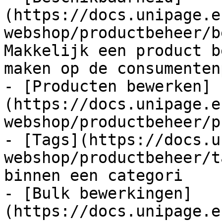
(https://docs.unipage.e
webshop/productbeheer/b
Makkelijk een product b
maken op de consumenten
- [Producten bewerken]
(https://docs.unipage.e
webshop/productbeheer/p
- [Tags](https://docs.u
webshop/productbeheer/t
binnen een categori

- [Bulk bewerkingen]
(https://docs.unipage.e