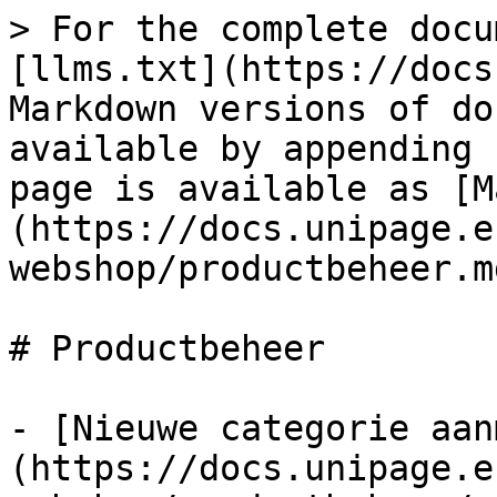
> For the complete docu
[llms.txt](https://docs
Markdown versions of do
available by appending 
page is available as [M
(https://docs.unipage.e
webshop/productbeheer.md
# Productbeheer

- [Nieuwe categorie aan
(https://docs.unipage.e