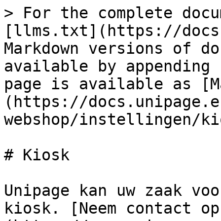
> For the complete docu
[llms.txt](https://docs
Markdown versions of do
available by appending 
page is available as [M
(https://docs.unipage.e
webshop/instellingen/ki
# Kiosk

Unipage kan uw zaak voo
kiosk. [Neem contact op