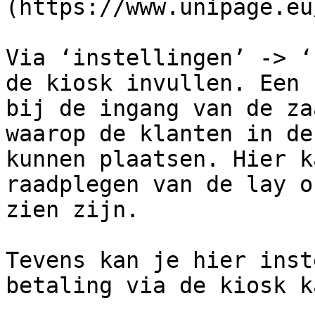
(https://www.unipage.eu
Via ‘instellingen’ -> ‘
de kiosk invullen. Een 
bij de ingang van de za
waarop de klanten in de
kunnen plaatsen. Hier k
raadplegen van de lay o
zien zijn.

Tevens kan je hier inst