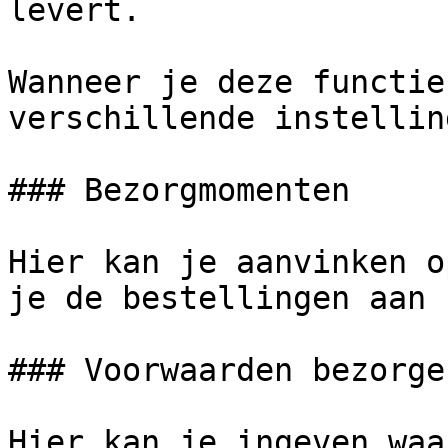
levert.

Wanneer je deze functie
verschillende instellin
### Bezorgmomenten

Hier kan je aanvinken o
je de bestellingen aan 
### Voorwaarden bezorgen
Hier kan je ingeven waa