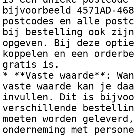
bijvoorbeeld 4571AD-468
postcodes en alle postc
bij bestelling ook zijn
opgeven. Bij deze optie
koppelen en een orderbe
gratis is.

* **Vaste waarde**: Wan
vaste waarde kan je daa
invullen. Dit is bijvoo
verschillende bestellin
moeten worden geleverd,
onderneming met persone