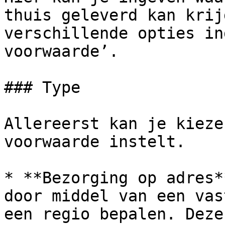
thuis geleverd kan krij
verschillende opties in
voorwaarde’.

### Type

Allereerst kan je kieze
voorwaarde instelt.

* **Bezorging op adres*
door middel van een vas
een regio bepalen. Deze