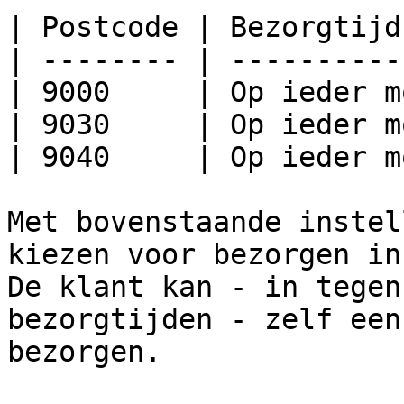
| Postcode | Bezorgtijd
| -------- | ----------
| 9000     | Op ieder m
| 9030     | Op ieder m
| 9040     | Op ieder m
Met bovenstaande instel
kiezen voor bezorgen in
De klant kan - in tegen
bezorgtijden - zelf een
bezorgen.
