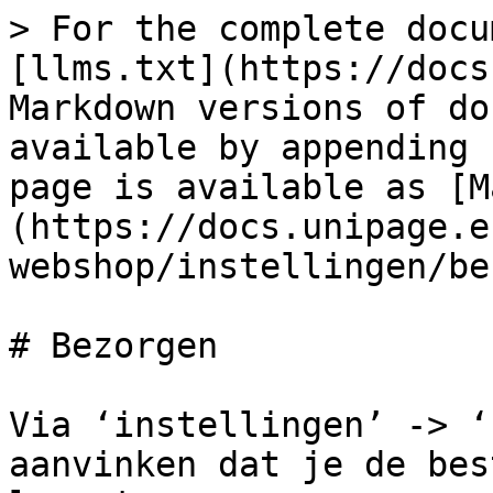
> For the complete docu
[llms.txt](https://docs
Markdown versions of do
available by appending 
page is available as [M
(https://docs.unipage.e
webshop/instellingen/be
# Bezorgen

Via ‘instellingen’ -> ‘
aanvinken dat je de bes