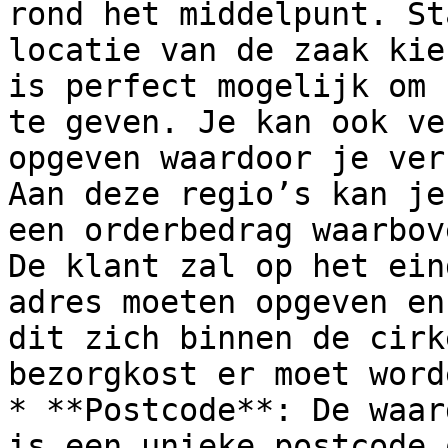
rond het middelpunt. St
locatie van de zaak kie
is perfect mogelijk om 
te geven. Je kan ook ve
opgeven waardoor je ver
Aan deze regio’s kan je
een orderbedrag waarbov
De klant zal op het ein
adres moeten opgeven en
dit zich binnen de cirk
bezorgkost er moet word
* **Postcode**: De waar
is een unieke postcode 