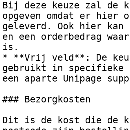
Bij deze keuze zal de k
opgeven omdat er hier o
geleverd. Ook hier kan 
en een orderbedrag waar
is.

* **Vrij veld**: De keu
gebruikt in specifieke 
een aparte Unipage supp
### Bezorgkosten

Dit is de kost die de k